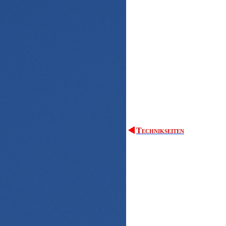
Technikseiten